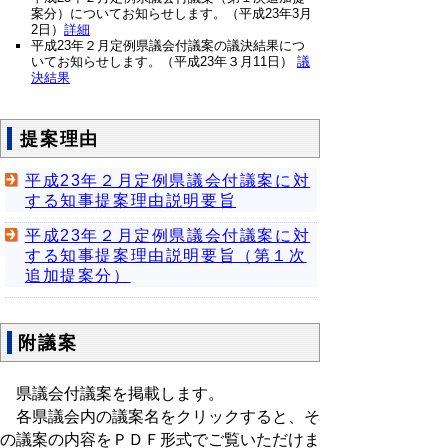
案分）についてお知らせします。（平成23年3月
2日）
詳細
平成23年２月定例県議会付議案の議決結果につ
いてお知らせします。（平成23年３月11日）
議
決結果
提案理由
平成23年２月定例県議会付議案に対
する知事提案理由説明要旨
平成23年２月定例県議会付議案に対
する知事提案理由説明要旨（第１次
追加提案分）
附議案
県議会付議案を掲載します。
各県議会内の議案名をクリックすると、そ
の議案の内容をＰＤＦ形式でご覧いただけま