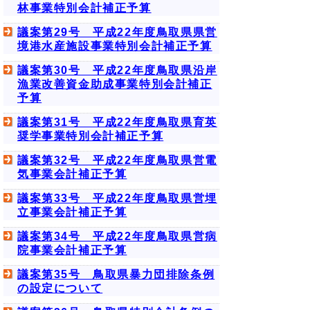
林事業特別会計補正予算
議案第29号 平成22年度鳥取県県営
境港水産施設事業特別会計補正予算
議案第30号 平成22年度鳥取県沿岸
漁業改善資金助成事業特別会計補正
予算
議案第31号 平成22年度鳥取県育英
奨学事業特別会計補正予算
議案第32号 平成22年度鳥取県営電
気事業会計補正予算
議案第33号 平成22年度鳥取県営埋
立事業会計補正予算
議案第34号 平成22年度鳥取県営病
院事業会計補正予算
議案第35号 鳥取県暴力団排除条例
の設定について