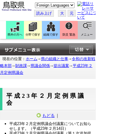
こ
の
ペ
読み上げ
大
元
ー
ジ
を
翻
訳
県外の方へ
分野で探す
組織で探す
防災 緊急
メニュー
す
る
現在の位置：
ホーム
県の組織と仕事
令和の改新戦
略本部
財政課
県議会関係
提出議案
平成23年２
月定例県議会
平成23年２月定例県議
会
もどる
｜
平成23年２月定例県議会付議案についてお知ら
せします。（平成23年２月14日）
平成23年２月定例県議会付議案（第１次追加提