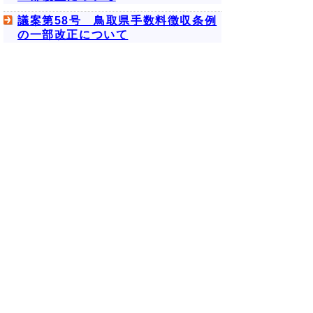
議案第58号 鳥取県手数料徴収条例
の一部改正について
議案第59号 鳥取県教育委員会の権
限に属する事務の処理の特例に関す
る条例の一部改正について
議案第60号 鳥取県営企業の設置等
に関する条例の一部改正について
議案第61号 鳥取県病院局企業職員
定数条例の一部改正について
議案第62号 工事請負契約（鳥取県
庁舎耐震補強整備業務）の締結につ
いての議決の一部変更について
議案第63号 財産を無償で貸し付け
ること（田園町下水道用地）につい
て
議案第64号 財産を無償で貸し付け
ること（弓浜がすり伝承館）につい