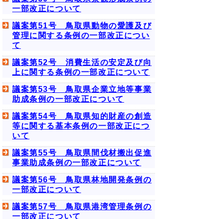
一部改正について
議案第51号 鳥取県動物の愛護及び
管理に関する条例の一部改正につい
て
議案第52号 消費生活の安定及び向
上に関する条例の一部改正について
議案第53号 鳥取県企業立地等事業
助成条例の一部改正について
議案第54号 鳥取県知的財産の創造
等に関する基本条例の一部改正につ
いて
議案第55号 鳥取県間伐材搬出促進
事業助成条例の一部改正について
議案第56号 鳥取県林地開発条例の
一部改正について
議案第57号 鳥取県港湾管理条例の
一部改正について