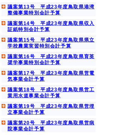
議案第13号 平成23年度鳥取県港湾
整備事業特別会計予算
議案第14号 平成23年度鳥取県収入
証紙特別会計予算
議案第15号 平成23年度鳥取県県立
学校農業実習特別会計予算
議案第16号 平成23年度鳥取県育英
奨学事業特別会計予算
議案第17号 平成23年度鳥取県営電
気事業会計予算
議案第18号 平成23年度鳥取県営工
業用水道事業会計予算
議案第19号 平成23年度鳥取県営埋
立事業会計予算
議案第20号 平成23年度鳥取県営病
院事業会計予算