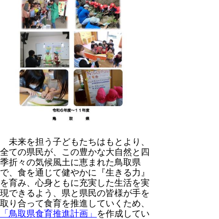
未来を担う子どもたちはもとより、
全ての県民が、この豊かな大自然と四
季折々の気候風土に恵まれた鳥取県
で、食を通じて健やかに『生きる力』
を育み、心身ともに充実した生活を実
現できるよう、県と県民の皆様が手を
取り合って食育を推進していくため、
「鳥取県食育推進計画」
を作成してい