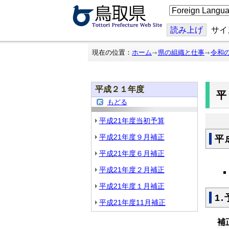
こ
の
ペ
ー
読み上げ
サイ
ジ
を
翻
現在の位置：
ホーム
県の組織と仕事
令和
訳
す
る
平成２１年度
平
もどる
平成21年度当初予算
平成21年度９月補正
平
平成21年度６月補正
平成21年度２月補正
平成21年度１月補正
1
平成21年度11月補正
補