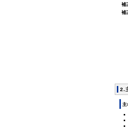
補
補
2
主