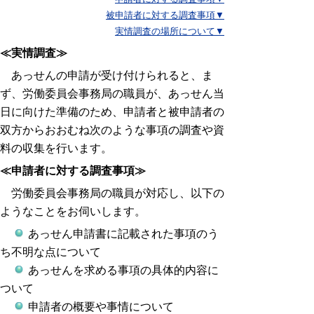
被申請者に対する調査事項▼
実情調査の場所について▼
≪実情調査≫
あっせんの申請が受け付けられると、ま
ず、労働委員会事務局の職員が、あっせん当
日に向けた準備のため、申請者と被申請者の
双方からおおむね次のような事項の調査や資
料の収集を行います。
≪申請者に対する調査事項≫
労働委員会事務局の職員が対応し、以下の
ようなことをお伺いします。
あっせん申請書に記載された事項のう
ち不明な点について
あっせんを求める事項の具体的内容に
ついて
申請者の概要や事情について