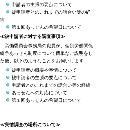
申請者の主張の要点について
被申請者とのこれまでの話合い等の経
緯
第１回あっせんの希望日について
≪被申請者に対する調査事項≫
労働委員会事務局の職員が、個別労働関係
紛争あっせん制度について簡単なご説明をし
た後、以下のようなことをお伺いします。
被申請者の概要や事情について
被申請者の主張の要点について
申請者とのこれまでの話合い等の経緯
あっせんへの対応について
第１回あっせんの希望日について
≪実情調査の場所について≫