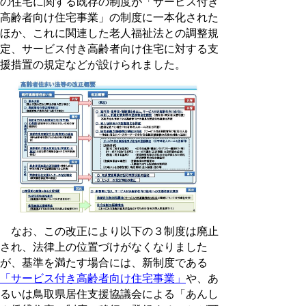
の住宅に関する既存の制度が「サービス付き
高齢者向け住宅事業」の制度に一本化された
ほか、これに関連した老人福祉法との調整規
定、サービス付き高齢者向け住宅に対する支
援措置の規定などが設けられました。
なお、この改正により以下の３制度は廃止
され、法律上の位置づけがなくなりました
が、基準を満たす場合には、新制度である
「サービス付き高齢者向け住宅事業」
や、あ
るいは鳥取県居住支援協議会による「あんし