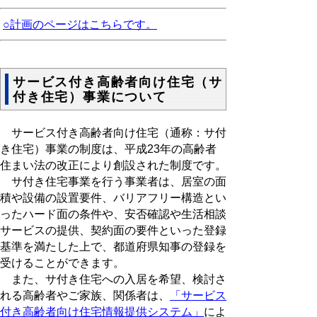
○計画のページはこちらです。
サービス付き高齢者向け住宅（サ
付き住宅）事業について
サービス付き高齢者向け住宅（通称：サ付
き住宅）事業の制度は、平成23年の高齢者
住まい法の改正により創設された制度です。
サ付き住宅事業を行う事業者は、居室の面
積や設備の設置要件、バリアフリー構造とい
ったハード面の条件や、安否確認や生活相談
サービスの提供、契約面の要件といった登録
基準を満たした上で、都道府県知事の登録を
受けることができます。
また、サ付き住宅への入居を希望、検討さ
れる高齢者やご家族、関係者は、
「サービス
付き高齢者向け住宅情報提供システム」
によ