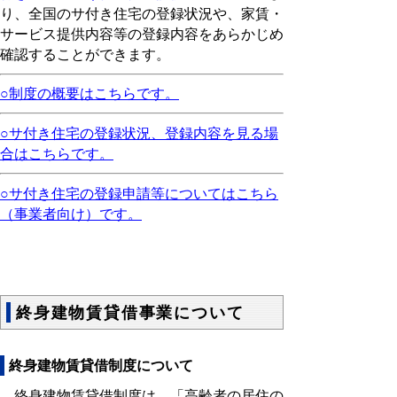
り、全国のサ付き住宅の登録状況や、家賃・
サービス提供内容等の登録内容をあらかじめ
確認することができます。
○制度の概要はこちらです。
○サ付き住宅の登録状況、登録内容を見る場
合はこちらです。
○サ付き住宅の登録申請等についてはこちら
（事業者向け）です。
終身建物賃貸借事業について
終身建物賃貸借制度について
終身建物賃貸借制度は、「高齢者の居住の