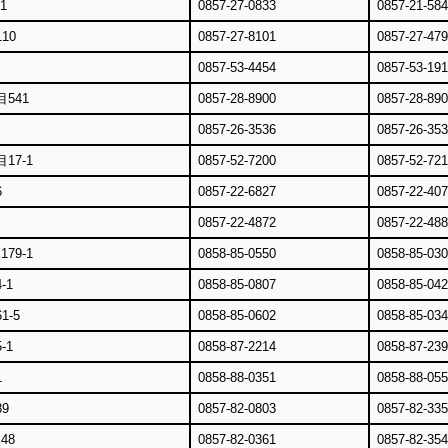
1
0857-27-0833
0857-21-58
10
0857-27-8101
0857-27-47
0857-53-4454
0857-53-191
541
0857-28-8900
0857-28-89
0857-26-3536
0857-26-35
17-1
0857-52-7200
0857-52-72
6
0857-22-6827
0857-22-40
0857-22-4872
0857-22-48
79-1
0858-85-0550
0858-85-03
-1
0858-85-0807
0858-85-04
-5
0858-85-0602
0858-85-03
-1
0858-87-2214
0858-87-23
1
0858-88-0351
0858-88-05
9
0857-82-0803
0857-82-33
48
0857-82-0361
0857-82-35