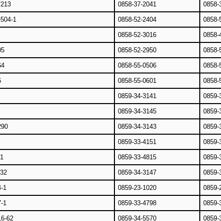
13
0858-37-2041
0858-
04-1
0858-52-2404
0858-
0858-52-3016
0858-
5
0858-52-2950
0858-
4
0858-55-0506
0858-
6
0858-55-0601
0858-
0859-34-3141
0859-
0859-34-3145
0859-
90
0859-34-3143
0859-
0859-33-4151
0859-
1
0859-33-4815
0859-
32
0859-34-3147
0859-
-1
0859-23-1020
0859-
-1
0859-33-4798
0859-
-62
0859-34-5570
0859-