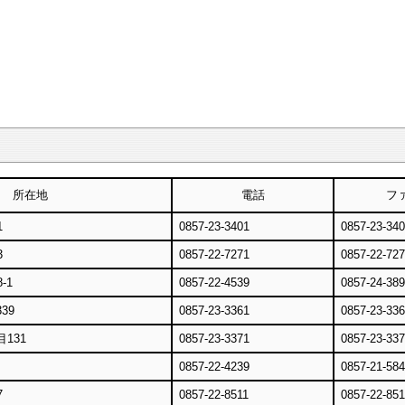
所在地
電話
フ
1
0857-23-3401
0857-23-34
3
0857-22-7271
0857-22-72
-1
0857-22-4539
0857-24-38
39
0857-23-3361
0857-23-33
131
0857-23-3371
0857-23-33
0857-22-4239
0857-21-58
7
0857-22-8511
0857-22-85