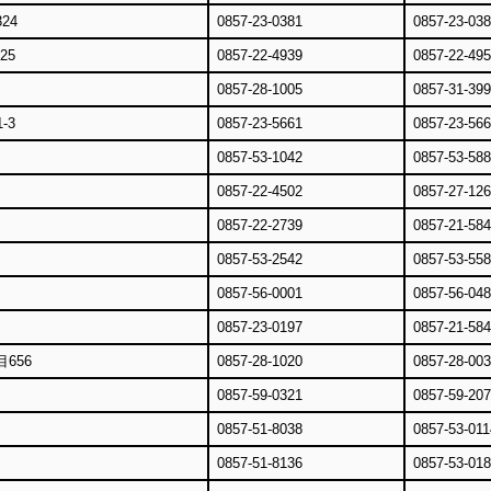
24
0857-23-0381
0857-23-03
25
0857-22-4939
0857-22-49
0857-28-1005
0857-31-39
-3
0857-23-5661
0857-23-56
0857-53-1042
0857-53-58
0857-22-4502
0857-27-12
0857-22-2739
0857-21-58
0857-53-2542
0857-53-55
0857-56-0001
0857-56-04
0857-23-0197
0857-21-58
656
0857-28-1020
0857-28-00
0857-59-0321
0857-59-20
0857-51-8038
0857-53-011
0857-51-8136
0857-53-01