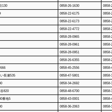
130
0858-26-1630
0858-
9
0858-22-6175
0858-
0858-22-6173
0858-
0858-22-4772
0858-
0858-28-0965
0858-
0858-28-0961
0858-
0858-28-0951
0858-
0858-26-6355
0858-
66
0858-45-2556
0858-
い長瀬535
0858-47-5801
0858-
0
0858-34-2692
0858-
谷820
0858-48-6700
0858-
0番地5
0858-43-0001
0858-
0
0858-36-2063
0858-