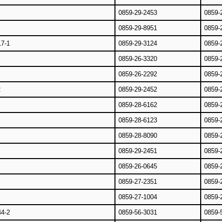
0859-29-2453
0859-
0859-29-8951
0859-
-1
0859-29-3124
0859-
0859-26-3320
0859-
0859-26-2292
0859-
2
0859-29-2452
0859-
0859-28-6162
0859-
0859-28-6123
0859-
0859-28-8090
0859-
0859-29-2451
0859-
0859-26-0645
0859-
0859-27-2351
0859-
0859-27-1004
0859-
-2
0859-56-3031
0859-