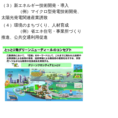
（３）新エネルギー技術開発・導入
（例）マイクロ型発電技術開発、
太陽光発電関連産業誘致
（４）環境のまちづくり、人材育成
（例）省エネ住宅・事業所づくり
推進、公共交通利用促進