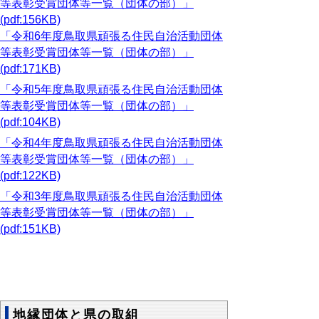
等表彰受賞団体等一覧（団体の部）」
(pdf:156KB)
「令和6年度鳥取県頑張る住民自治活動団体
等表彰受賞団体等一覧（団体の部）」
(pdf:171KB)
「令和5年度鳥取県頑張る住民自治活動団体
等表彰受賞団体等一覧（団体の部）」
(pdf:104KB)
「令和4年度鳥取県頑張る住民自治活動団体
等表彰受賞団体等一覧（団体の部）」
(pdf:122KB)
「令和3年度鳥取県頑張る住民自治活動団体
等表彰受賞団体等一覧（団体の部）」
(pdf:151KB)
地縁団体と県の取組