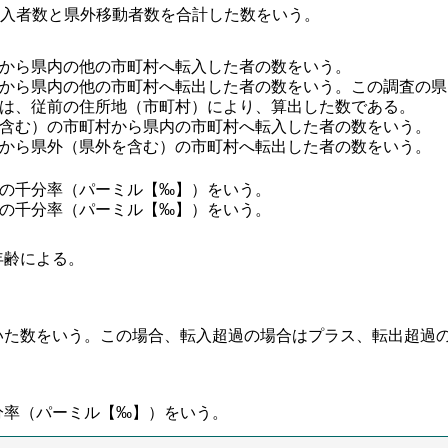
入者数と県外移動者数を合計した数をいう。
から県内の他の市町村へ転入した者の数をいう。
から県内の他の市町村へ転出した者の数をいう。この調査の県
は、従前の住所地（市町村）により、算出した数である。
含む）の市町村から県内の市町村へ転入した者の数をいう。
から県外（県外を含む）の市町村へ転出した者の数をいう。
の千分率（パーミル【‰】）をいう。
の千分率（パーミル【‰】）をいう。
齢による。
た数をいう。この場合、転入超過の場合はプラス、転出超過
率（パーミル【‰】）をいう。