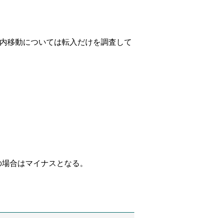
内移動については転入だけを調査して
の場合はマイナスとなる。