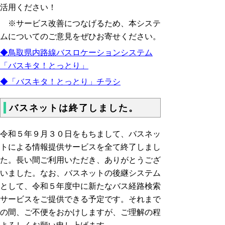
活用ください！
※サービス改善につなげるため、本システ
ムについてのご意見をぜひお寄せください。
◆鳥取県内路線バスロケーションシステム
「バスキタ！とっとり」
◆「バスキタ！とっとり」チラシ
バスネットは終了しました。
令和５年９月３０日をもちまして、バスネッ
トによる情報提供サービスを全て終了しまし
た。長い間ご利用いただき、ありがとうござ
いました。なお、バスネットの後継システム
として、令和５年度中に新たなバス経路検索
サービスをご提供できる予定です。それまで
の間、ご不便をおかけしますが、ご理解の程