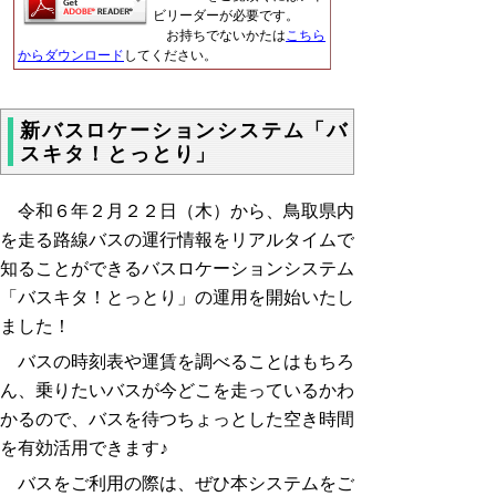
ビリーダーが必要です。
お持ちでないかたは
こちら
からダウンロード
してください。
新バスロケーションシステム「バ
スキタ！とっとり」
令和６年２月２２日（木）から、鳥取県内
を走る路線バスの運行情報をリアルタイムで
知ることができるバスロケーションシステム
「バスキタ！とっとり」の運用を開始いたし
ました！
バスの時刻表や運賃を調べることはもちろ
ん、乗りたいバスが今どこを走っているかわ
かるので、バスを待つちょっとした空き時間
を有効活用できます♪
バスをご利用の際は、ぜひ本システムをご