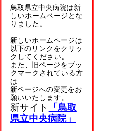
鳥取県立中央病院は新
しいホームページとな
りました。
新しいホームページは
以下のリンクをクリッ
クしてください。
また、旧ページをブッ
クマークされている方
は
新ページへの変更をお
願いいたします。
新サイト
「鳥取
県立中央病院」