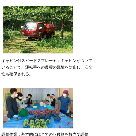
キャビン付スピードスプレーヤ：キャビンがついて
いることで、運転手への農薬の飛散を防止し、安全
性も確保される。
調整作業：基本的には全ての収穫物を校内で調整