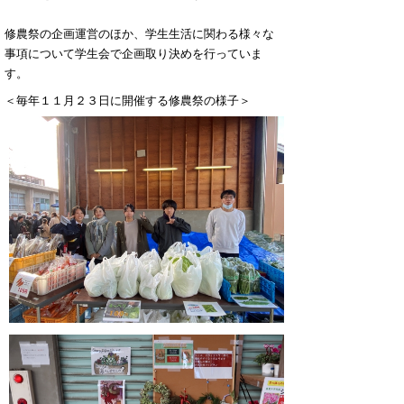
修農祭の企画運営のほか、学生生活に関わる様々な
事項について学生会で企画取り決めを行っていま
す。
＜毎年１１月２３日に開催する修農祭の様子＞