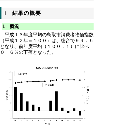
I 結果の概要
1 概況
平成１３年度平均の鳥取市消費者物価指数
（平成１２年＝１００）は、総合で９９．５
となり、前年度平均（１００．１）に比べ
０．６％の下落となった。