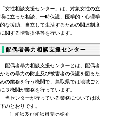
「女性相談支援センター」は、対象女性の立
場に立った相談、一時保護、医学的・心理学
的な援助、自立して生活するための関連制度
に関する情報提供等を行います。
配偶者暴力相談支援センター
配偶者暴力相談支援センターとは、配偶者
からの暴力の防止及び被害者の保護を図るた
めの業務を行う機関で、鳥取県では地域ごと
に３機関が業務を行っています。
当センターが行っている業務については以
下のとおりです。
相談及び相談機関の紹介
カウンセリング
保護命令の制度の利用についての情報
提供
自立して生活するために必要な情報提