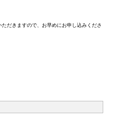
いただきますので、お早めにお申し込みくださ