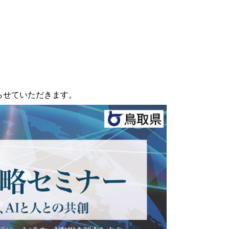
らせていただきます。