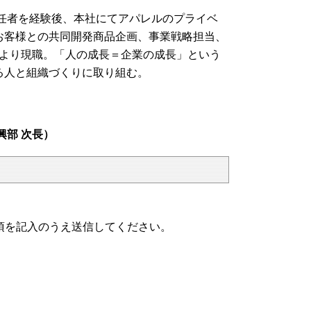
任者を経験後、本社にてアパレルのプライベ
お客様との共同開発商品企画、事業戦略担当、
より現職。「人の成長＝企業の成長」という
る人と組織づくりに取り組む。
興部 次長）
項を記入のうえ送信してください。