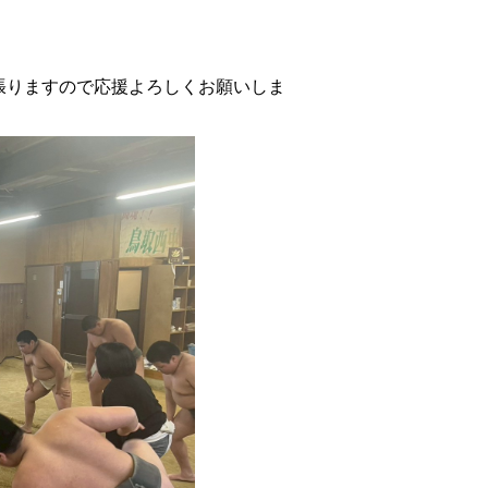
りますので応援よろしくお願いしま