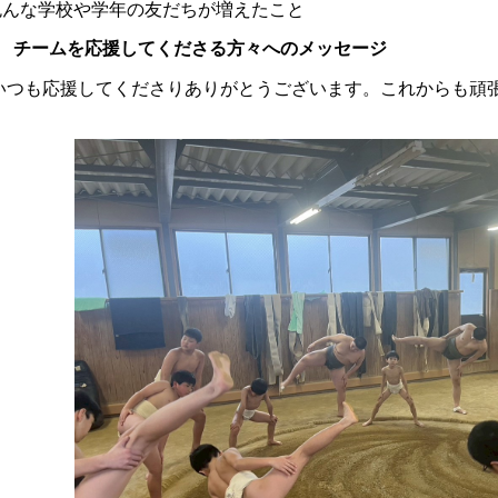
んな学校や学年の友だちが増えたこと
 チームを応援してくださる方々へのメッセージ
つも応援してくださりありがとうございます。これからも頑張
。