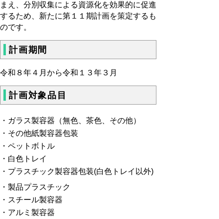
まえ、分別収集による資源化を効果的に促進
するため、新たに第１１期計画を策定するも
のです。
計画期間
令和８年４月から令和１３年３月
計画対象品目
・ガラス製容器（無色、茶色、その他）
・その他紙製容器包装
・ペットボトル
・白色トレイ
・プラスチック製容器包装(白色トレイ以外)
・製品プラスチック
・スチール製容器
・アルミ製容器