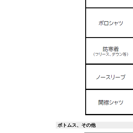
ボトムス、その他