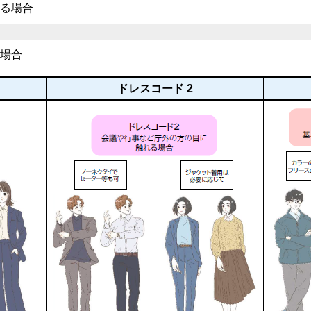
る場合
場合
ドレスコード 2