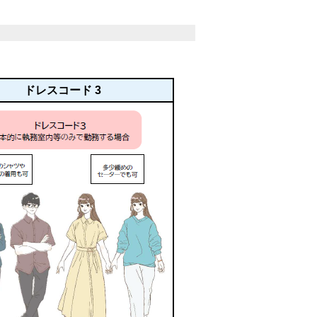
ドレスコード 3