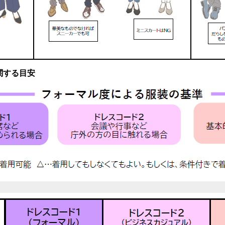
関する目安