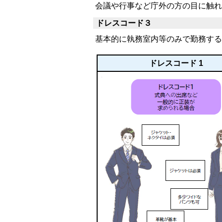
会議や行事など庁外の方の目に触れ
ドレスコード３
基本的に執務室内等のみで勤務する
ドレスコード 1