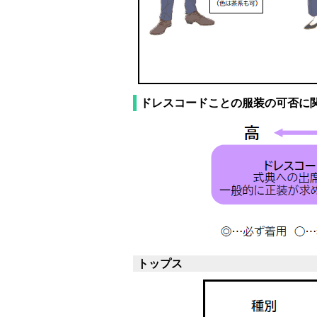
ドレスコードことの服装の可否に
トップス