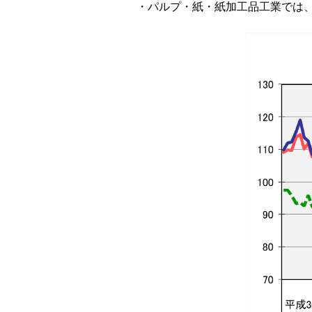
・パルプ・紙・紙加工品工業では、