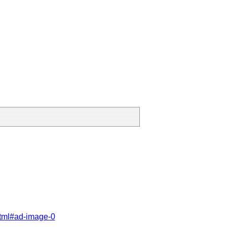
html#ad-image-0