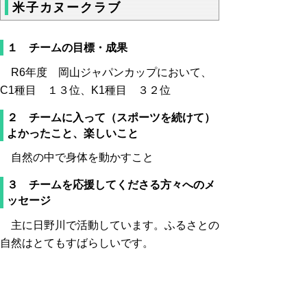
米子カヌークラブ
１ チームの目標・成果
R6年度 岡山ジャパンカップにおいて、
C1種目 １３位、K1種目 ３２位
２ チームに入って（スポーツを続けて）
よかったこと、楽しいこと
自然の中で身体を動かすこと
３ チームを応援してくださる方々へのメ
ッセージ
主に日野川で活動しています。ふるさとの
自然はとてもすばらしいです。
▲ページ上部に戻る