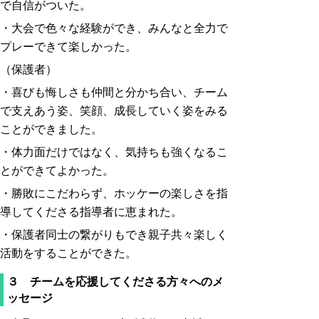
で自信がついた。
・大会で色々な経験ができ、みんなと全力で
プレーできて楽しかった。
（保護者）
・喜びも悔しさも仲間と分かち合い、チーム
で支えあう姿、笑顔、成長していく姿をみる
ことができました。
・体力面だけではなく、気持ちも強くなるこ
とができてよかった。
・勝敗にこだわらず、ホッケーの楽しさを指
導してくださる指導者に恵まれた。
・保護者同士の繋がりもでき親子共々楽しく
活動をすることができた。
３ チームを応援してくださる方々へのメ
ッセージ