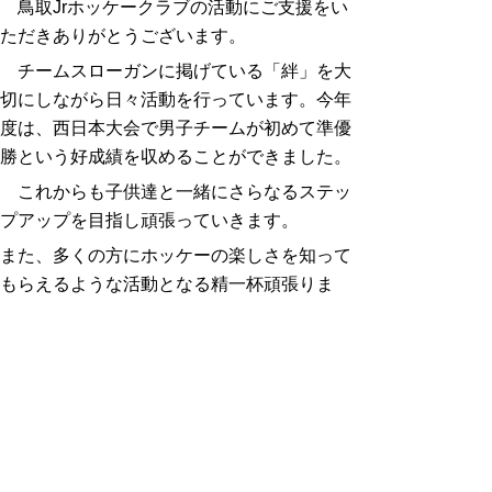
鳥取
Jr
ホッケークラブの活動にご支援をい
ただきありがとうございます。
チームスローガンに掲げている「絆」を大
切にしながら日々活動を行っています。今年
度は、西日本大会で男子チームが初めて準優
勝という好成績を収めることができました。
これからも子供達と一緒にさらなるステッ
プアップを目指し頑張っていきます。
また、多くの方にホッケーの楽しさを知って
もらえるような活動となる精一杯頑張りま
す。
これかも応援よろしくお願いします。