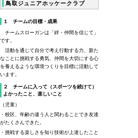
鳥取ジュニアホッケークラブ
１ チームの目標・成果
チームスローガンは「絆・仲間を信じて」
です。
活動を通じて自分で考え行動する力、新た
なことに挑戦する勇気、仲間を大切にする心
を養えるような環境つくりを目標に活動して
います。
２ チームに入って（スポーツを続けて）
よかったこと、楽しいこと
（児童）
・校区、年齢の違う人と関わることでき友達
がたくさんできた。
・挑戦する楽しさを知り技術が上達したこと