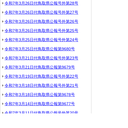
令和7年3月26日付鳥取県公報号外第28号
令和7年3月26日付鳥取県公報号外第27号
令和7年3月26日付鳥取県公報号外第26号
令和7年3月26日付鳥取県公報号外第25号
令和7年3月25日付鳥取県公報号外第24号
令和7年3月25日付鳥取県公報第9680号
令和7年3月21日付鳥取県公報号外第23号
令和7年3月21日付鳥取県公報第9679号
令和7年3月19日付鳥取県公報号外第22号
令和7年3月18日付鳥取県公報号外第21号
令和7年3月18日付鳥取県公報第9678号
令和7年3月14日付鳥取県公報第9677号
令和7年3月11日付鳥取県公報号外第20号
令和7年3月11日付鳥取県公報第9676号