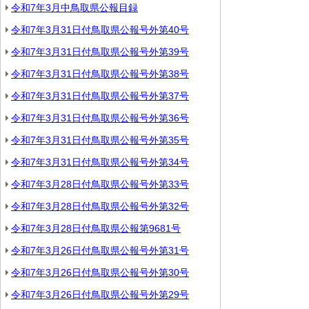
令和7年3月中鳥取県公報目録
令和7年3月31日付鳥取県公報号外第40号
令和7年3月31日付鳥取県公報号外第39号
令和7年3月31日付鳥取県公報号外第38号
令和7年3月31日付鳥取県公報号外第37号
令和7年3月31日付鳥取県公報号外第36号
令和7年3月31日付鳥取県公報号外第35号
令和7年3月31日付鳥取県公報号外第34号
令和7年3月28日付鳥取県公報号外第33号
令和7年3月28日付鳥取県公報号外第32号
令和7年3月28日付鳥取県公報第9681号
令和7年3月26日付鳥取県公報号外第31号
令和7年3月26日付鳥取県公報号外第30号
令和7年3月26日付鳥取県公報号外第29号