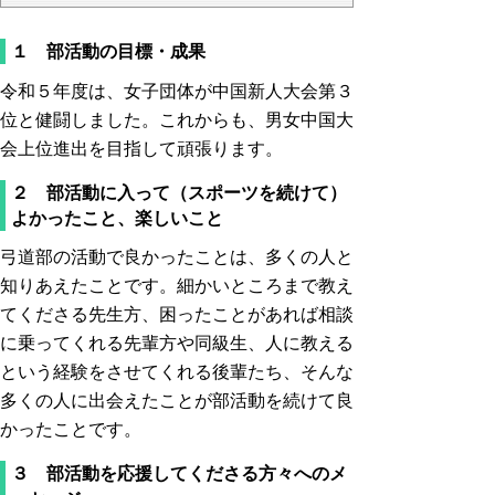
１ 部活動の目標・成果
令和５年度は、女子団体が中国新人大会第３
位と健闘しました。これからも、男女中国大
会上位進出を目指して頑張ります。
２ 部活動に入って（スポーツを続けて）
よかったこと、楽しいこと
弓道部の活動で良かったことは、多くの人と
知りあえたことです。細かいところまで教え
てくださる先生方、困ったことがあれば相談
に乗ってくれる先輩方や同級生、人に教える
という経験をさせてくれる後輩たち、そんな
多くの人に出会えたことが部活動を続けて良
かったことです。
３ 部活動を応援してくださる方々へのメ