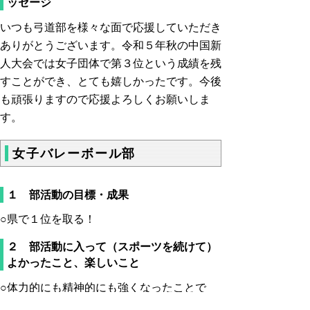
ッセージ
いつも弓道部を様々な面で応援していただき
ありがとうございます。令和５年秋の中国新
人大会では女子団体で第３位という成績を残
すことができ、とても嬉しかったです。今後
も頑張りますので応援よろしくお願いしま
す。
女子バレーボール部
１ 部活動の目標・成果
○県で１位を取る！
２ 部活動に入って（スポーツを続けて）
よかったこと、楽しいこと
○体力的にも精神的にも強くなったことで
す。