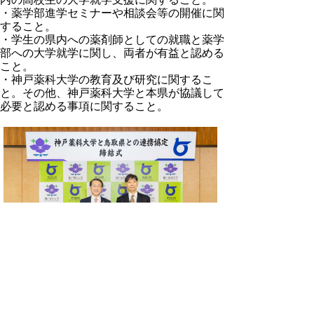
・薬学部進学セミナーや相談会等の開催に関
すること。
・学生の県内への薬剤師としての就職と薬学
部への大学就学に関し、両者が有益と認める
こと。
・神戸薬科大学の教育及び研究に関するこ
と。その他、神戸薬科大学と本県が協議して
必要と認める事項に関すること。
○神戸薬科大学の詳細は
こちら
をご覧ください。
▲ページ上部に戻る