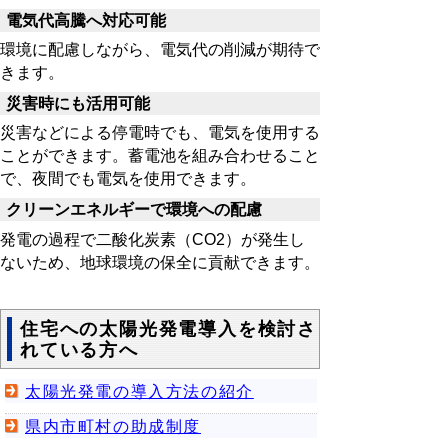
電気代高騰へ対応可能
環境に配慮しながら、電気代の削減が期待で
きます。
災害時にも活用可能
災害などによる停電時でも、電気を使用する
ことができます。蓄電池を組み合わせること
で、夜間でも電気を使用できます。
クリーンエネルギーで環境への配慮
発電の過程で二酸化炭素（CO2）が発生し
ないため、地球環境の保全に貢献できます。
住宅への太陽光発電導入を検討さ
れている方へ
太陽光発電の導入方法の紹介
県内市町村の助成制度