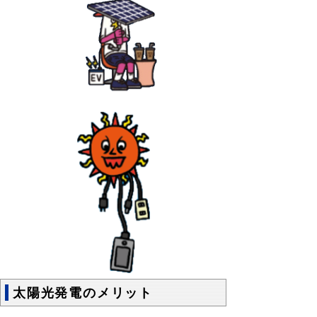
太陽光発電のメリット