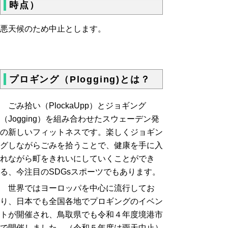
時点）
悪天候のため中止とします。
プロギング（Plogging)とは？
ごみ拾い（PlockaUpp）とジョギング
（Jogging）を組み合わせたスウェーデン発
の新しいフィットネスです。楽しくジョギン
グしながらごみを拾うことで、健康を手に入
れながら町をきれいにしていくことができ
る、今注目のSDGsスポーツでもあります。
世界ではヨーロッパを中心に流行してお
り、日本でも全国各地でプロギングのイベン
トが開催され、鳥取県でも令和４年度境港市
で開催しました。（令和５年度は雨天中止）