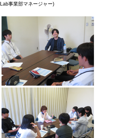
Lab事業部マネージャー)