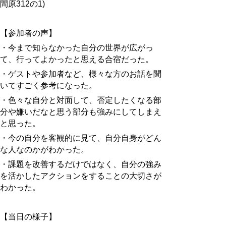
間原312の1)
【参加者の声】
・今まで知らなかった自分の世界が広がっ
て、行ってよかったと思える合宿だった。
・ゲストや参加者など、様々な方のお話を聞
いてすごく参考になった。
・色々な自分と対面して、否定したくなる部
分や嫌いだなと思う部分も強みにしてしまえ
と思った。
・今の自分を客観的に見て、自分自身がどん
な人なのかがわかった。
・課題を改善するだけではなく、自分の強み
を活かしたアクションをすることの大切さが
わかった。
【当日の様子】