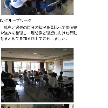
(3)グループワーク
現在と過去の自分の状況を見比べて価値観
や強みを整理し、理想像と理想に向けた行動
をまとめて参加者同士で共有しました。