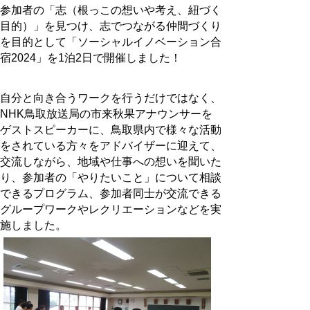
参加者の「志（根っこの想いや考え、紐づく
目的）」を見つけ、志でつながる仲間づくり
を目的として「ソーシャルイノベーション合
宿2024」を1泊2日で開催しました！
自分と向き合うワークを行うだけではなく、
NHK鳥取放送局の市来秋果アナウンサーを
ゲストスピーカーに、鳥取県内で様々な活動
をされている方々をアドバイザーに迎えて、
交流しながら、地域や仕事への想いを聞いた
り、参加者の「やりたいこと」について相談
できるプログラム、参加者同士が交流できる
グループワークやレクリエーションなどを実
施しました。