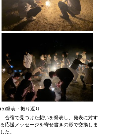
(5)発表・振り返り
合宿で見つけた想いを発表し、発表に対す
る応援メッセージを寄せ書きの形で交換しま
した。