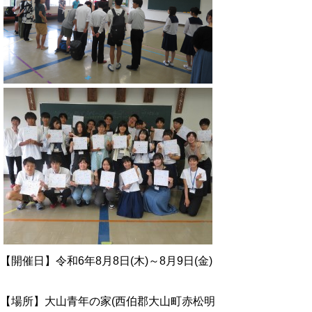
【開催日】令和6年8月8日(木)～8月9日(金)
【場所】大山青年の家(西伯郡大山町赤松明