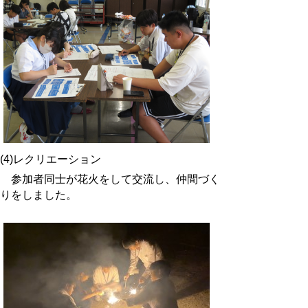
(4)レクリエーション
参加者同士が花火をして交流し、仲間づく
りをしました。