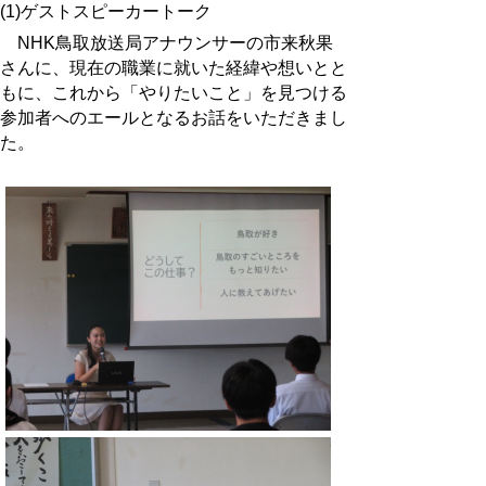
(1)ゲストスピーカートーク
NHK鳥取放送局アナウンサーの市来秋果
さんに、現在の職業に就いた経緯や想いとと
もに、これから「やりたいこと」を見つける
参加者へのエールとなるお話をいただきまし
た。