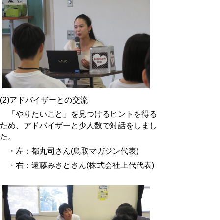
(2)アドバイザーとの交流
「やりたいこと」を見つけるヒントを得る
ため、アドバイザーと少人数で対話をしまし
た。
・左：都丸司さん(鳥取マガジン代表)
・右：遠藤みさとさん(株式会社上代代表)