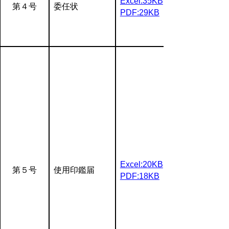
Excel:35KB
第４号
委任状
PDF:29KB
Excel:20KB
第５号
使用印鑑届
PDF:18KB