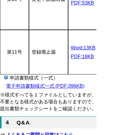
PDF:53KB
Word:13KB
第11号
登録廃止届
PDF:16KB
申請書類様式（一式）
電子申請書類様式一式 (PDF:396KB)
※様式すべてを１ファイルとしていますが、
不要となる様式がある場合もありますので、
提出書類チェックシートをご確認ください。
４ Q&A
⇒
よくあるご質問と回答はこちら