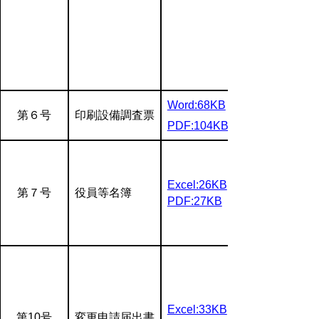
Word:68KB
第６号
印刷設備調査票
PDF:104KB
Excel:26KB
第７号
役員等名簿
PDF:27KB
Excel:33KB
第10号
変更申請届出書