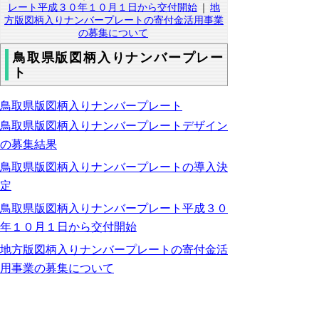
レート平成３０年１０月１日から交付開始
｜
地
方版図柄入りナンバープレートの寄付金活用事業
の募集について
鳥取県版図柄入りナンバープレー
ト
鳥取県版図柄入りナンバープレート
鳥取県版図柄入りナンバープレートデザイン
の募集結果
鳥取県版図柄入りナンバープレートの導入決
定
鳥取県版図柄入りナンバープレート平成３０
年１０月１日から交付開始
地方版図柄入りナンバープレートの寄付金活
用事業の募集について
▲ページ上部に戻る