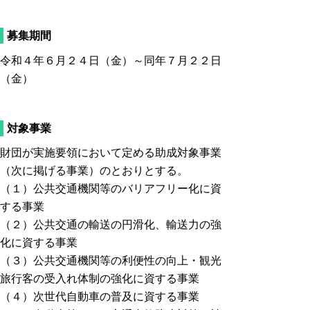
募集期間
令和４年６月２４日（金）～同年７月２２日
（金）
対象事業
財団が実施要領において定める助成対象事業
（次に掲げる事業）のとおりとする。
（１）公共交通機関等のバリアフリー化に資
する事業
（２）公共交通の輸送の円滑化、輸送力の強
化に資する事業
（３）公共交通機関等の利便性の向上・観光
旅行客の受入れ体制の強化に資する事業
（４）次世代自動車の普及に資する事業