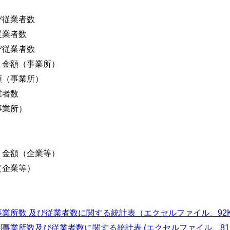
び従業者数
従業者数
び従業者数
金額（事業所）
（事業所）
業者数
事業所）
金額（企業等）
企業等）
業所数 及び従業者数に関する統計表（エクセルファイル、92K
事業所数及び従業者数に関する統計表 (エクセルファイル、81K