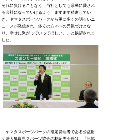
それに負けることなく、当社としても県民に愛され
る会社になっていけるよう、ますます精進してい
き、ヤマタスポーツパークから更に多くの明るいニ
ュースが発信され、多くの方々への元気づけとな
り、幸せに繋がっていってほしい。」と挨拶されま
した。
ヤマタスポーツパークの指定管理者である公益財
団法人鳥取県スポーツ協会の林昭男会長は、「当協