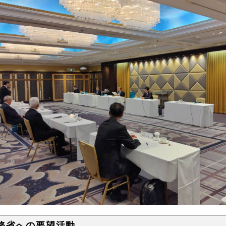
務省への要望活動