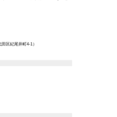
田区紀尾井町4-1）