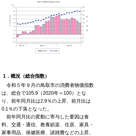
1．概況（総合指数）
令和５年９月の鳥取市の消費者物価指数
は、総合で105.9（2020年＝100）とな
り、前年同月比は2.9％の上昇、前月比は
0.1％の下落となった。
前年同月比の変動に寄与した要因は食
料、交通・通信、教養娯楽、住居、家具・
家事用品、保健医療、諸雑費などの上昇、