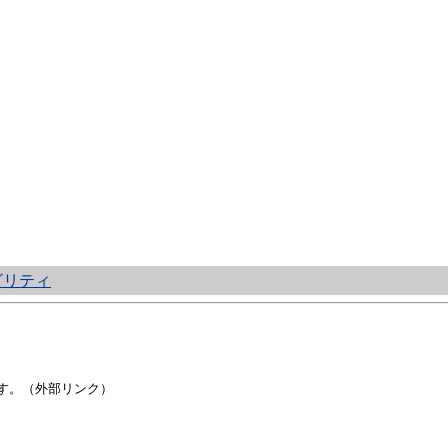
ビリティ
す。（外部リンク）