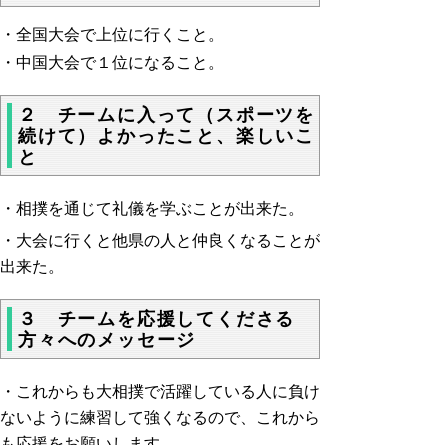
・全国大会で上位に行くこと。
・中国大会で１位になること。
２ チームに入って（スポーツを
続けて）よかったこと、楽しいこ
と
・相撲を通じて礼儀を学ぶことが出来た。
・大会に行くと他県の人と仲良くなることが
出来た。
３ チームを応援してくださる
方々へのメッセージ
・これからも大相撲で活躍している人に負け
ないように練習して強くなるので、これから
も応援をお願いします。