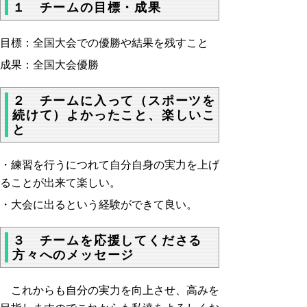
１ チームの目標・成果
目標：全国大会での優勝や結果を残すこと
成果：全国大会優勝
２ チームに入って（スポーツを
続けて）よかったこと、楽しいこ
と
・練習を行うにつれて自分自身の実力を上げ
ることが出来て楽しい。
・大会に出るという経験ができて良い。
３ チームを応援してくださる
方々へのメッセージ
これからも自分の実力を向上させ、高みを