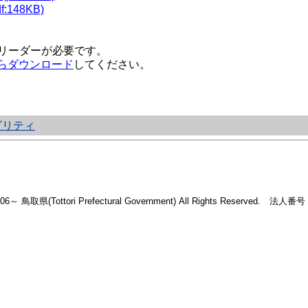
148KB)
リーダーが必要です。
らダウンロード
してください。
ビリティ
2006～ 鳥取県(Tottori Prefectural Government) All Rights Reserved. 法人番号