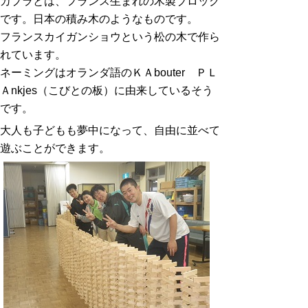
カプラとは、フランス生まれの木製ブロック
です。日本の積み木のようなものです。
フランスカイガンショウという松の木で作ら
れています。
ネーミングはオランダ語のＫＡbouter ＰＬ
Ａnkjes（こびとの板）に由来しているそう
です。
大人も子どもも夢中になって、自由に並べて
遊ぶことができます。