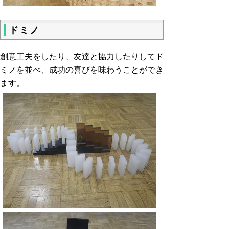
ドミノ
創意工夫をしたり、友達と協力したりしてド
ミノを並べ、成功の喜びを味わうことができ
ます。