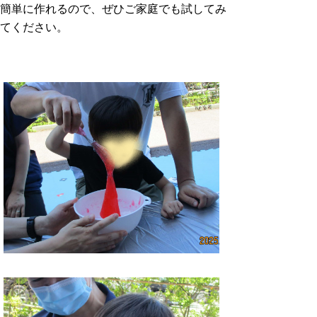
簡単に作れるので、ぜひご家庭でも試してみ
てください。