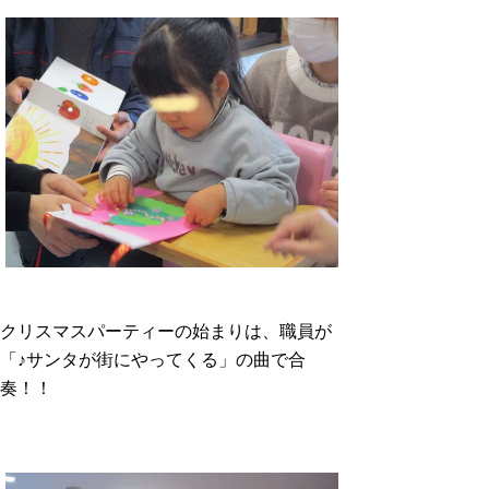
クリスマスパーティーの始まりは、職員が
「♪サンタが街にやってくる」の曲で合
奏！！