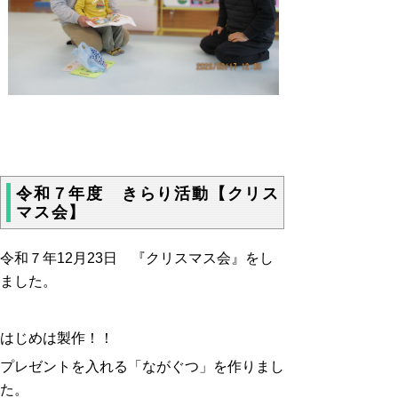
令和７年度 きらり活動【クリス
マス会】
令和７年12月23日 『クリスマス会』をし
ました。
はじめは製作！！
プレゼントを入れる「ながぐつ」を作りまし
た。