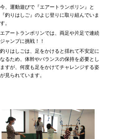
今、運動遊びで『エアートランポリン』と
『釣りはしご』のよじ登りに取り組んでいま
す。
エアートランポリンでは、両足や片足で連続
ジャンプに挑戦！！
釣りはしごは、足をかけると揺れて不安定に
なるため、体幹やバランスの保持を必要とし
ますが、何度も足をかけてチャレンジする姿
が見られています。