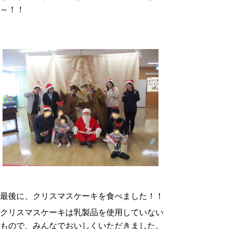
～！！
最後に、クリスマスケーキを食べました！！
クリスマスケーキは乳製品を使用していない
もので、みんなでおいしくいただきました。