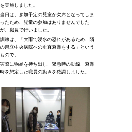
を実施しました。
当日は、参加予定の児童が欠席となってしま
ったため、児童の参加はありませんでした
が、職員で行いました。
訓練は、「大雨で浸水の恐れがあるため、隣
の県立中央病院への垂直避難をする」という
もので、
実際に物品を持ち出し、緊急時の動線、避難
時を想定した職員の動きを確認しました。