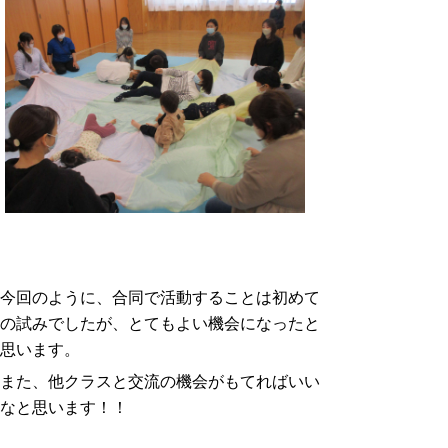
今回のように、合同で活動することは初めて
の試みでしたが、とてもよい機会になったと
思います。
また、他クラスと交流の機会がもてればいい
なと思います！！