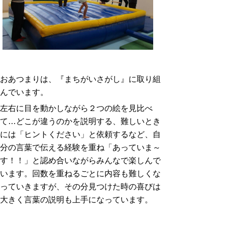
おあつまりは、『まちがいさがし』に取り組
んでいます。
左右に目を動かしながら２つの絵を見比べ
て…どこが違うのかを説明する、難しいとき
には「ヒントください」と依頼するなど、自
分の言葉で伝える経験を重ね「あっていま～
す！！」と認め合いながらみんなで楽しんで
います。回数を重ねるごとに内容も難しくな
っていきますが、その分見つけた時の喜びは
大きく言葉の説明も上手になっています。