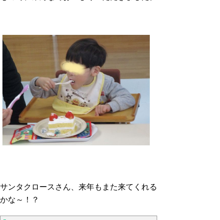
サンタクロースさん、来年もまた来てくれる
かな～！？