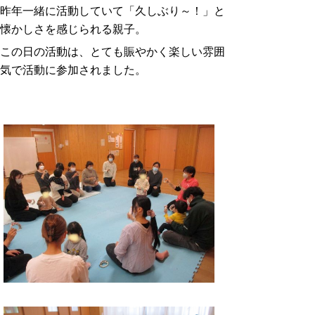
昨年一緒に活動していて「久しぶり～！」と
懐かしさを感じられる親子。
この日の活動は、とても賑やかく楽しい雰囲
気で活動に参加されました。