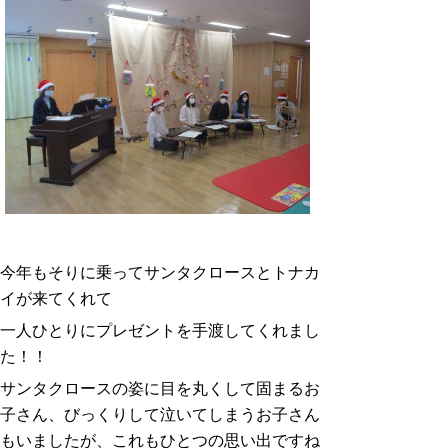
今年もそりに乗ってサンタクロースとトナカ
イが来てくれて
一人ひとりにプレゼントを手渡してくれまし
た！！
サンタクロースの姿に目を丸くして固まるお
子さん、びっくりして泣いてしまうお子さん
もいましたが、これもひとつの思い出ですね