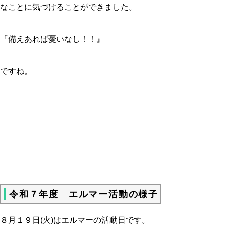
なことに気づけることができました。
『備えあれば憂いなし！！』
ですね。
令和７年度 エルマー活動の様子
８月１９日(火)はエルマーの活動日です。