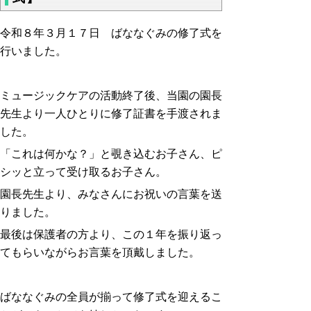
令和８年３月１７日 ばななぐみの修了式を
行いました。
ミュージックケアの活動終了後、当園の園長
先生より一人ひとりに修了証書を手渡されま
した。
「これは何かな？」と覗き込むお子さん、ピ
シッと立って受け取るお子さん。
園長先生より、みなさんにお祝いの言葉を送
りました。
最後は保護者の方より、この１年を振り返っ
てもらいながらお言葉を頂戴しました。
ばななぐみの全員が揃って修了式を迎えるこ