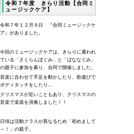
令和７年度 きらり活動【合同ミ
ュージックケア】
令和７年１２月９日 『合同ミュージックケ
ア』がありました。
今回のミュージックケアは、きらりに通われ
ている「さくらんぼぐみ」と「ばななぐみ」
の親子に参加を募り、合同で開催しました。
音楽に合わせて手足を動かしたり、歌遊びで
ボディタッチをしたり…
クリスマスが近いこともあり、クリスマスの
音楽で楽器を演奏しました！！
日頃は活動クラスが異なるため「初めまして
～！」の親子。