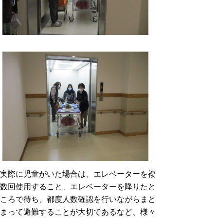
実際に児童がいた場合は、エレベーターを複
数回使用すること、エレベーターを降りたと
ころで待ち、都度人数確認を行いながらまと
まって避難することが大切であるなど、様々