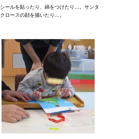
シールを貼ったり、綿をつけたり…。サンタ
クロースの顔を描いたり…。