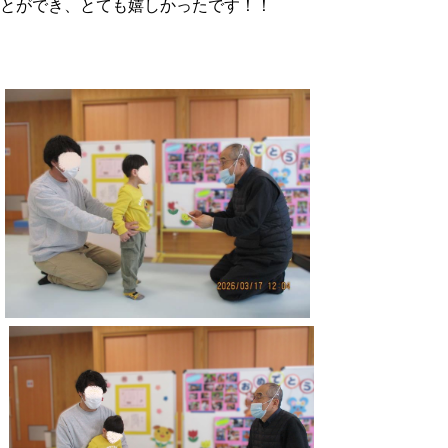
とができ、とても嬉しかったです！！