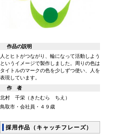
作品の説明
人とヒトがつながり、輪になって活動しよう
というイメージで製作しました。周りの色は
タイトルのマークの色を少しずつ使い、人を
表現しています。
作 者
北村 千栄（きたむら ちえ）
鳥取市・会社員・４９歳
採用作品（キャッチフレーズ）