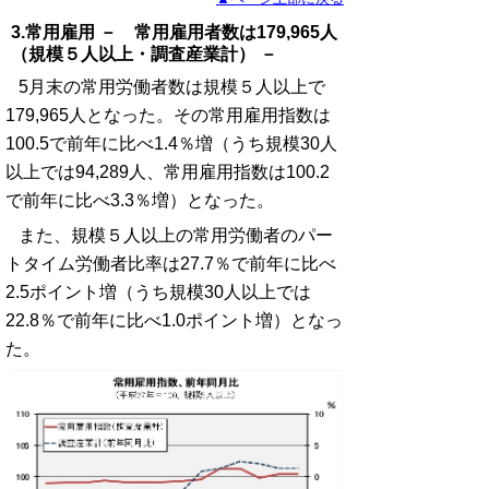
3.常用雇用 － 常用雇用者数は179,965人
（規模５人以上・調査産業計） －
5月末の常用労働者数は規模５人以上で
179,965人となった。その常用雇用指数は
100.5で前年に比べ1.4％増（うち規模30人
以上では94,289人、常用雇用指数は100.2
で前年に比べ3.3％増）となった。
また、規模５人以上の常用労働者のパー
トタイム労働者比率は27.7％で前年に比べ
2.5ポイント増（うち規模30人以上では
22.8％で前年に比べ1.0ポイント増）となっ
た。