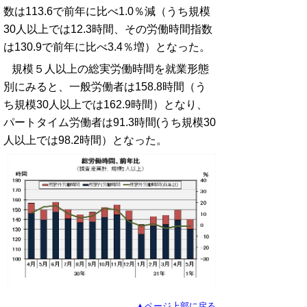
数は113.6で前年に比べ1.0％減（うち規模
30人以上では12.3時間、その労働時間指数
は130.9で前年に比べ3.4％増）となった。
規模５人以上の総実労働時間を就業形態
別にみると、一般労働者は158.8時間（う
ち規模30人以上では162.9時間）となり、
パートタイム労働者は91.3時間(うち規模30
人以上では98.2時間）となった。
▲ページ上部に戻る