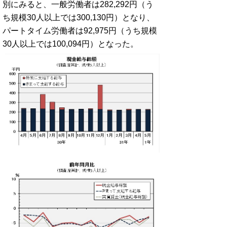
別にみると、一般労働者は282,292円（う
ち規模30人以上では300,130円）となり、
パートタイム労働者は92,975円（うち規模
30人以上では100,094円）となった。