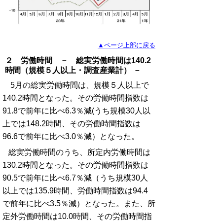
▲ページ上部に戻る
２ 労働時間 － 総実労働時間は140.2
時間（規模５人以上・調査産業計） －
5月の総実労働時間は、規模５人以上で
140.2時間となった。その労働時間指数は
91.8で前年に比べ6.3％減(うち規模30人以
上では148.2時間、その労働時間指数は
96.6で前年に比べ3.0％減）となった。
総実労働時間のうち、所定内労働時間は
130.2時間となった。その労働時間指数は
90.5で前年に比べ6.7％減（うち規模30人
以上では135.9時間、労働時間指数は94.4
で前年に比べ3.5％減）となった。また、所
定外労働時間は10.0時間、その労働時間指