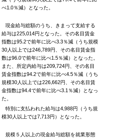
べ1.0％減）となった。
現金給与総額のうち、きまって支給する
給与は225,014円となった。その名目賃金
指数は95.2で前年に比べ3.3％減（うち規模
30人以上では246,789円、その名目賃金指
数は96.0で前年に比べ1.5％減）となった。
また、所定内給与は209,724円、その名目
賃金指数は94.2で前年に比べ4.5％減（うち
規模30人以上では226,662円、その名目賃
金指数は94.4で前年に比べ3.1％減）となっ
た。
特別に支払われた給与は4,988円（うち規
模30人以上では7,713円）となった。
規模５人以上の現金給与総額を就業形態