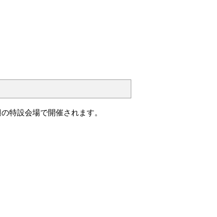
辺の特設会場で開催されます。