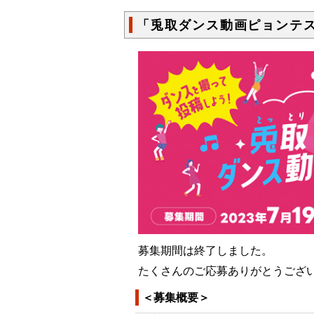
「兎取ダンス動画ピョンテ
募集期間は終了しました。
たくさんのご応募ありがとうござ
＜募集概要＞