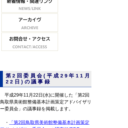
第2回委員会(平成29年11月
22日)の議事録
平成29年11月22日(水)に開催した「第2回
鳥取県美術館整備基本計画策定アドバイザリ
ー委員会」の議事録を掲載します。
・
「第2回鳥取県美術館整備基本計画策定