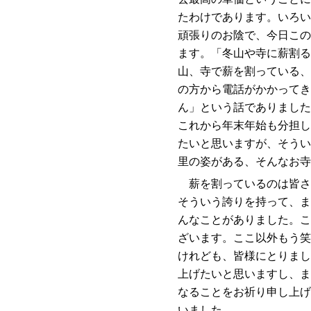
たわけであります。いろい
頑張りのお陰で、今日この
ます。「冬山や寺に薪割る
山、寺で薪を割っている、
の方から電話がかかってき
ん」という話でありました
これから年末年始も分担し
たいと思いますが、そうい
里の姿がある、そんなお寺
薪を割っているのは皆さ
そういう誇りを持って、ま
んなことがありました。こ
ざいます。ここ以外もう笑
けれども、皆様にとりまし
上げたいと思いますし、ま
なることをお祈り申し上げ
いました。