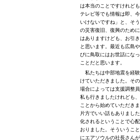
は本当のことですけれども
テレビ等でも情報は即、今
いけないですね」と、そう
の災害復旧、復興のために
はありますけども、お引き
と思います。最近も広島や
びに鳥取にはお世話になっ
ことだと思います。
私たちは中部地震を経験
けていただきました。その
場合によっては支援調整員
私も行きましたけれども、
ことから始めていただきま
片方でいい話もありました
化されるということで心配
おりました。そういうこと
にエアソウルの社長さんが