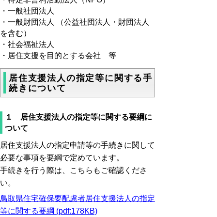
・一般社団法人
・一般財団法人 （公益社団法人・財団法人
を含む）
・社会福祉法人
・居住支援を目的とする会社 等
居住支援法人の指定等に関する手
続きについて
１ 居住支援法人の指定等に関する要綱に
ついて
居住支援法人の指定申請等の手続きに関して
必要な事項を要綱で定めています。
手続きを行う際は、こちらもご確認くださ
い。
鳥取県住宅確保要配慮者居住支援法人の指定
等に関する要綱 (pdf:178KB)