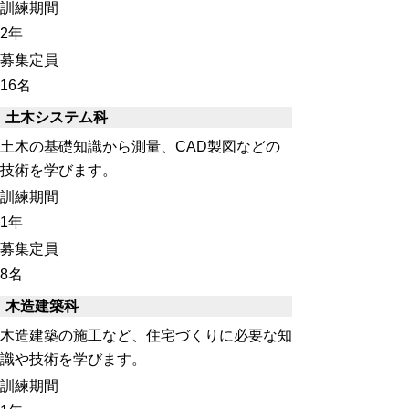
訓練期間
2年
募集定員
16名
土木システム科
土木の基礎知識から測量、CAD製図などの
技術を学びます。
訓練期間
1年
募集定員
8名
木造建築科
木造建築の施工など、住宅づくりに必要な知
識や技術を学びます。
訓練期間