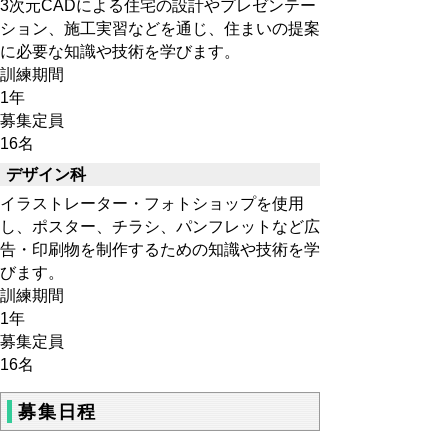
3次元CADによる住宅の設計やプレゼンテー
ション、施工実習などを通じ、住まいの提案
に必要な知識や技術を学びます。
訓練期間
1年
募集定員
16名
デザイン科
イラストレーター・フォトショップを使用
し、ポスター、チラシ、パンフレットなど広
告・印刷物を制作するための知識や技術を学
びます。
訓練期間
1年
募集定員
16名
募集日程