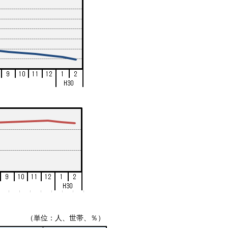
（単位：人、世帯、％）